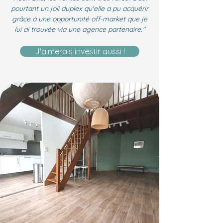
pourtant un joli duplex qu'elle a pu acquérir
grâce à une opportunité off-market que je
lui ai trouvée via une agence partenaire."
J'aimerais investir aussi !