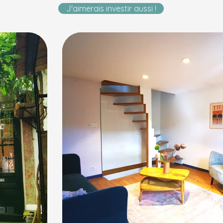
J'aimerais investir aussi !