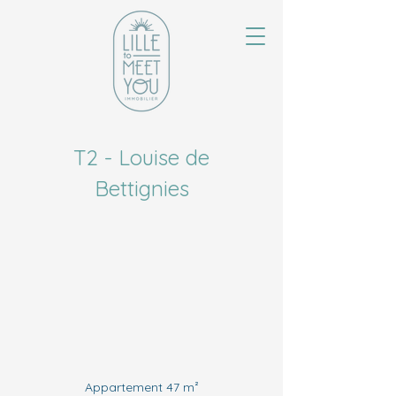
T2 - Louise de
Bettignies
Appartement 47 m²