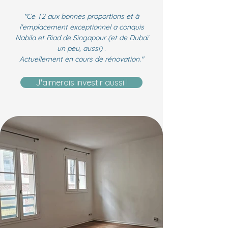
"Ce T2 aux bonnes proportions et à
l'emplacement exceptionnel a conquis
Nabila et Riad de Singapour (et de Dubaï
un peu, aussi) .
Actuellement en cours de rénovation."
J'aimerais investir aussi !