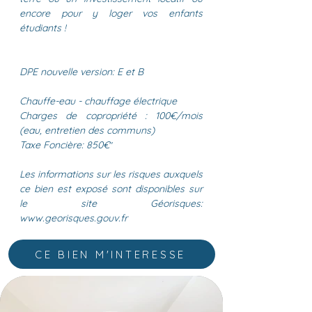
encore pour y loger vos enfants
étudiants !
DPE nouvelle version: E et B
Chauffe-eau - chauffage électrique
Charges de copropriété : 100€/mois
(eau, entretien des communs)
Taxe Foncière: 850€
"
Les informations sur les risques auxquels
ce bien est exposé sont disponibles sur
le site Géorisques:
www.georisques.gouv.fr
CE BIEN M'INTERESSE