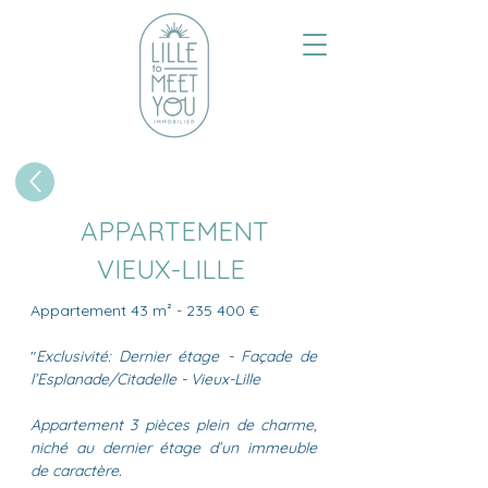
APPARTEMENT
VIEUX-LILLE
Appartement 43 m² - 235 400 €
"
Exclusivité: Dernier étage - Façade de
l’Esplanade/Citadelle - Vieux-Lille
Appartement 3 pièces plein de charme,
niché au dernier étage d’un immeuble
de caractère.